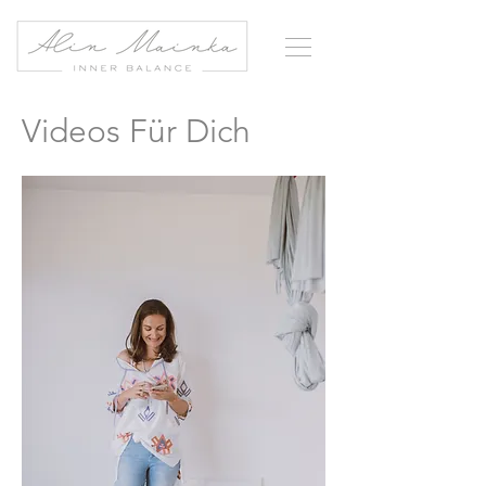
Videos Für Dich