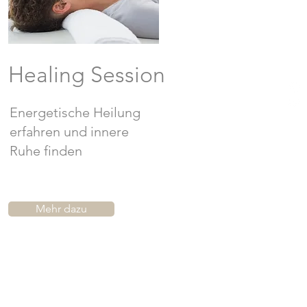
Healing Session
Energetische Heilung
erfahren und innere
Ruhe finden
Mehr dazu