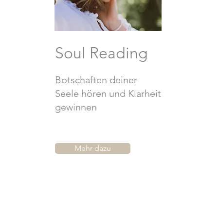
Soul Reading
Botschaften deiner
Seele hören und Klarheit
gewinnen
Mehr dazu